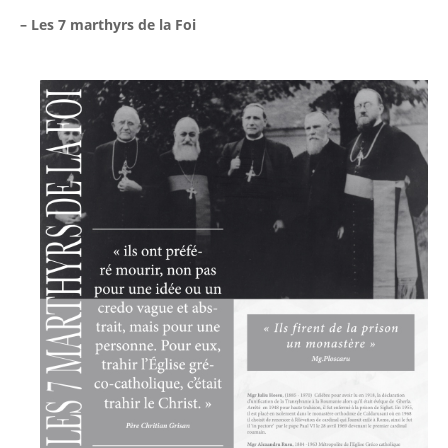
– Les 7 marthyrs de la Foi