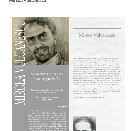
– Mircea Vulcanescu