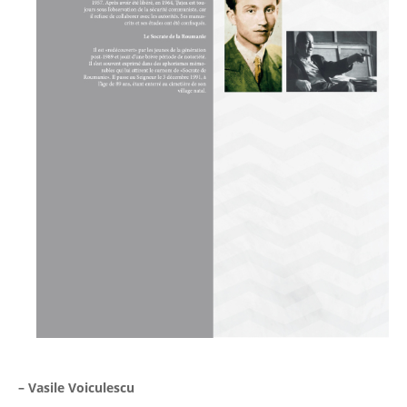
– Vasile Voiculescu