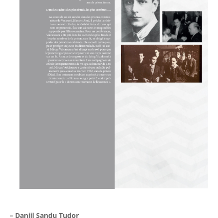
– Daniil Sandu Tudor