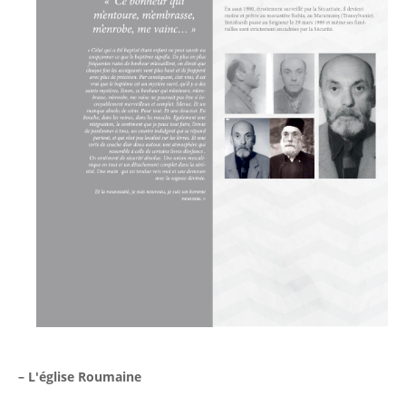
– L'église Roumaine