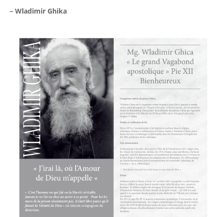
– Wladimir Ghika