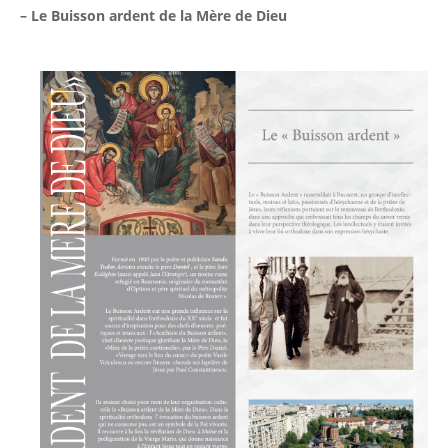
– Le Buisson ardent de la Mère de Dieu