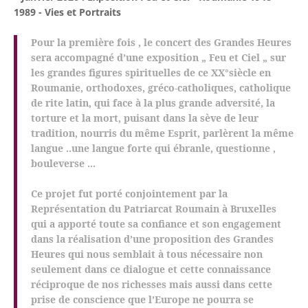
1989 - Vies et Portraits
Pour la première fois , le concert des Grandes Heures
sera accompagné d’une exposition „ Feu et Ciel „ sur
les grandes figures spirituelles de ce XX°siècle en
Roumanie, orthodoxes, gréco-catholiques, catholique
de rite latin, qui face à la plus grande adversité, la
torture et la mort, puisant dans la sève de leur
tradition, nourris du même Esprit, parlèrent la même
langue ..une langue forte qui ébranle, questionne ,
bouleverse ...
Ce projet fut porté conjointement par la
Représentation du Patriarcat Roumain à Bruxelles
qui a apporté toute sa confiance et son engagement
dans la réalisation d’une proposition des Grandes
Heures qui nous semblait à tous nécessaire non
seulement dans ce dialogue et cette connaissance
réciproque de nos richesses mais aussi dans cette
prise de conscience que l’Europe ne pourra se