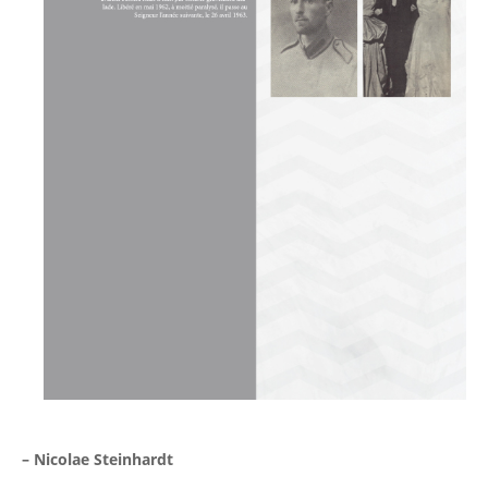
– Nicolae Steinhardt