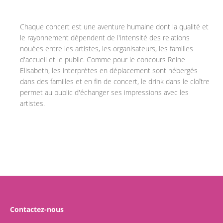
Chaque concert est une aventure humaine dont la qualité et
le rayonnement dépendent de l'intensité des relations
nouées entre les artistes, les organisateurs, les familles
d'accueil et le public. Comme pour le concours Reine
Elisabeth, les interprètes en déplacement sont hébergés
dans des familles et en fin de concert, le drink dans le cloître
permet au public d'échanger ses impressions avec les
artistes.
Contactez-nous