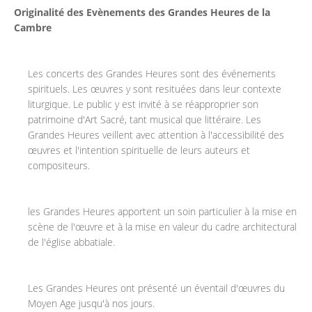
Originalité des Evènements des Grandes Heures de la
Cambre
Les concerts des Grandes Heures sont des événements
spirituels. Les œuvres y sont resituées dans leur contexte
liturgique. Le public y est invité à se réapproprier son
patrimoine d'Art Sacré, tant musical que littéraire. Les
Grandes Heures veillent avec attention à l'accessibilité des
œuvres et l'intention spirituelle de leurs auteurs et
compositeurs.
les Grandes Heures apportent un soin particulier à la mise en
scène de l'œuvre et à la mise en valeur du cadre architectural
de l'église abbatiale.
Les Grandes Heures ont présenté un éventail d'œuvres du
Moyen Age jusqu'à nos jours.