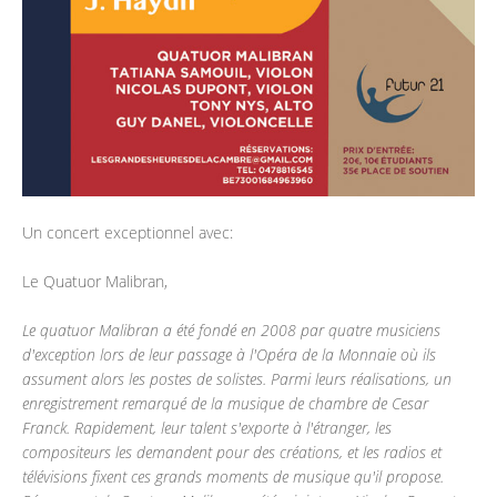
Un concert exceptionnel avec:
Le Quatuor Malibran,
Le quatuor Malibran a été fondé en 2008 par quatre musiciens
d'exception lors de leur passage à l'Opéra de la Monnaie où ils
assument alors les postes de solistes. Parmi leurs réalisations, un
enregistrement remarqué de la musique de chambre de Cesar
Franck. Rapidement, leur talent s'exporte à l'étranger, les
compositeurs les demandent pour des créations, et les radios et
télévisions fixent ces grands moments de musique qu'il propose.