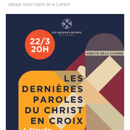
- Abbaye Notre Dame de la Cambre