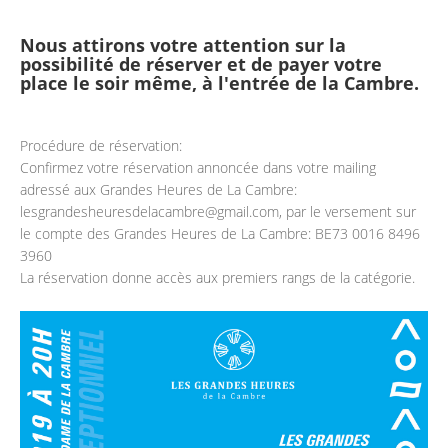
Nous attirons votre attention sur la
possibilité de réserver et de payer votre
place le soir même, à l'entrée de la Cambre.
Procédure de réservation:
Confirmez votre réservation annoncée dans votre mailing
adressé aux Grandes Heures de La Cambre:
lesgrandesheuresdelacambre@gmail.com, par le versement sur
le compte des Grandes Heures de La Cambre: BE73 0016 8496
3960
La réservation donne accès aux premiers rangs de la catégorie.