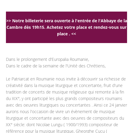
>> Notre billeterie sera ouverte à l'entrée de l'Abbaye de la
Cambre dès 19h15. Achetez votre place et rendez-vous sur
place . <<
Dans le prolongement d'Europalia Roumanie,
Dans le cadre de la semaine de l'Unité des Chrétiens,
Le Patriarcat en Roumanie nous invite à découvrir sa richesse de
créativité dans la musique liturgique et concertante, fruit d'une
tradition de concerts de musique religieuse qui remonte à la fin
du XIX°, y ont participé les plus grands compositeurs roumains
avec des oeuvres liturgiques ou concertantes . Ainsi ce 24 janvier
aurons nous l'occasion de vivre un évènement de musique
liturgique et concertante avec des oeuvres de compositeurs du
XX° siècle: dont Nicolae Lungu ( 1900/1993) compositeur de
référence pour la musique liturgique, Gheorghe Cucu (