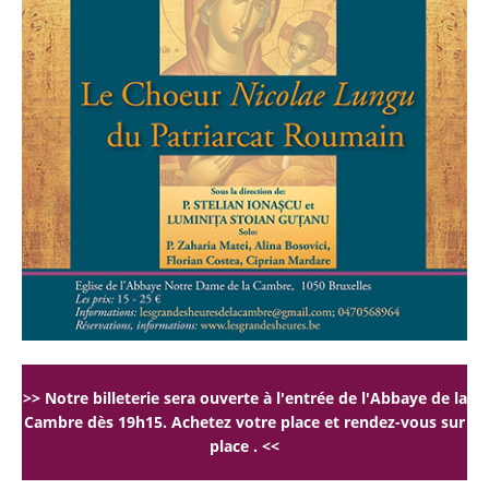
>> Notre billeterie sera ouverte à l'entrée de l'Abbaye de la
Cambre dès 19h15. Achetez votre place et rendez-vous sur
place . <<