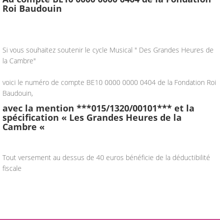
Roi Baudouin
Si vous souhaitez soutenir le cycle Musical " Des Grandes Heures de
la Cambre"
voici le numéro de compte BE10 0000 0000 0404 de la Fondation Roi
Baudouin,
avec la mention ***015/1320/00101*** et la
spécification « Les Grandes Heures de la
Cambre «
Tout versement au dessus de 40 euros bénéficie de la déductibilité
fiscale