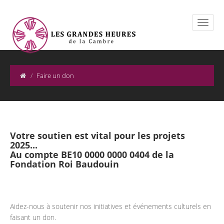
Faire un don
Votre soutien est vital pour les projets
2025...
Au compte BE10 0000 0000 0404 de la
Fondation Roi Baudouin
Aidez-nous à soutenir nos initiatives et événements culturels en
faisant un don.