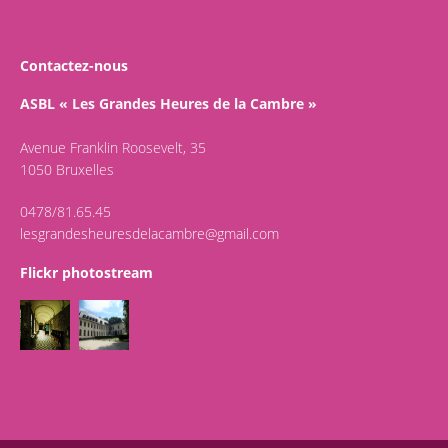
Contactez-nous
ASBL « Les Grandes Heures de la Cambre »
Avenue Franklin Roosevelt, 35
1050 Bruxelles
0478/81.65.45
lesgrandesheuresdelacambre@gmail.com
Flickr photostream